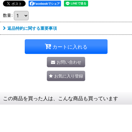
Facebookでシェア
数量
:
返品特約に関する重要事項
カートに入れる
お問い合わせ
お気に入り登録
この商品を買った人は、こんな商品も買っています