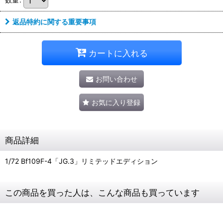
返品特約に関する重要事項
カートに入れる
お問い合わせ
お気に入り登録
商品詳細
1/72 Bf109F-4「JG.3」リミテッドエディション
この商品を買った人は、こんな商品も買っています