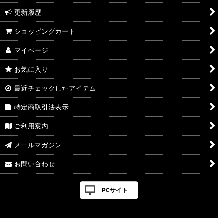
更新履歴
ショッピングカート
マイページ
お気に入り
最近チェックしたアイテム
特定商取引法表示
ご利用案内
メールマガジン
お問い合わせ
PCサイト