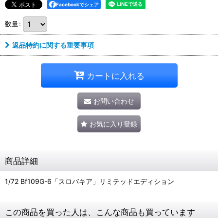
Facebookでシェア
数量
:
返品特約に関する重要事項
カートに入れる
お問い合わせ
お気に入り登録
商品詳細
1/72 Bf109G-6「スロバキア」リミテッドエディション
この商品を買った人は、こんな商品も買っています