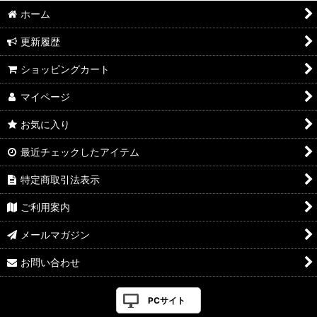
ホーム
更新履歴
ショッピングカート
マイページ
お気に入り
最近チェックしたアイテム
特定商取引法表示
ご利用案内
メールマガジン
お問い合わせ
PCサイト