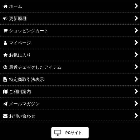
ホーム
更新履歴
ショッピングカート
マイページ
お気に入り
最近チェックしたアイテム
特定商取引法表示
ご利用案内
メールマガジン
お問い合わせ
PCサイト