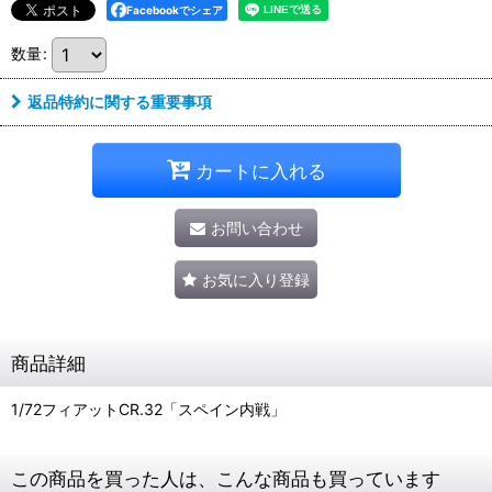
Facebookでシェア
数量
:
返品特約に関する重要事項
カートに入れる
お問い合わせ
お気に入り登録
商品詳細
1/72フィアットCR.32「スペイン内戦」
この商品を買った人は、こんな商品も買っています