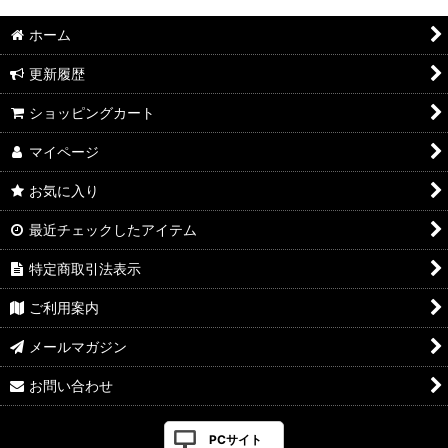
ホーム
更新履歴
ショッピングカート
マイページ
お気に入り
最近チェックしたアイテム
特定商取引法表示
ご利用案内
メールマガジン
お問い合わせ
PCサイト