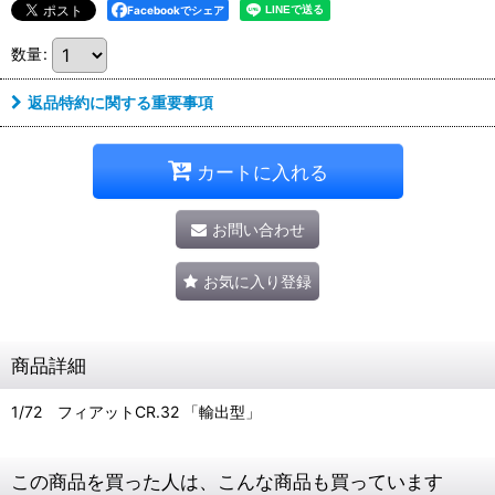
Facebookでシェア
数量
:
返品特約に関する重要事項
カートに入れる
お問い合わせ
お気に入り登録
商品詳細
1/72 フィアットCR.32 「輸出型」
この商品を買った人は、こんな商品も買っています