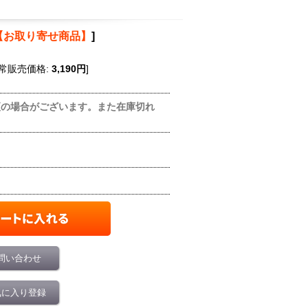
【お取り寄せ商品】
]
常販売価格
:
3,190円
]
更の場合がございます。また在庫切れ
問い合わせ
気に入り登録