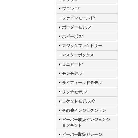
ブロンコ*
ファインモールド*
ボーダーモデル*
ホビーボス*
マジックファクトリー
マスターボックス
ミニアート*
モンモデル
ライフィールドモデル
リッチモデル*
ロケットモデルズ*
その他インジェクション
ビーバー取扱インジェクシ
ョンキット
ビーバー取扱ガレージ