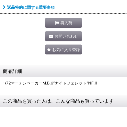
返品特約に関する重要事項
再入荷
お問い合わせ
お気に入り登録
商品詳細
1/72マーチンベーカーM.B.6”ナイトフェレット"NF.II
この商品を買った人は、こんな商品も買っています