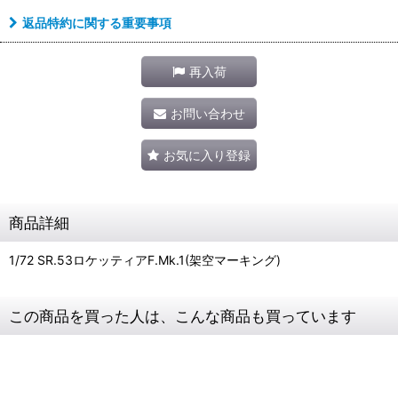
返品特約に関する重要事項
再入荷
お問い合わせ
お気に入り登録
商品詳細
1/72 SR.53ロケッティアF.Mk.1(架空マーキング)
この商品を買った人は、こんな商品も買っています