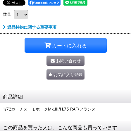
Facebookでシェア
数量
:
返品特約に関する重要事項
カートに入れる
お問い合わせ
お気に入り登録
商品詳細
1/72カーチス モホークMk.III/H.75 RAF/フランス
この商品を買った人は、こんな商品も買っています