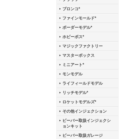
ブロンコ*
ファインモールド*
ボーダーモデル*
ホビーボス*
マジックファクトリー
マスターボックス
ミニアート*
モンモデル
ライフィールドモデル
リッチモデル*
ロケットモデルズ*
その他インジェクション
ビーバー取扱インジェクシ
ョンキット
ビーバー取扱ガレージ