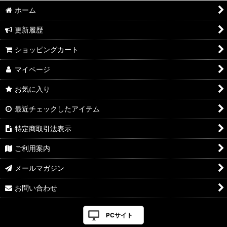
ホーム
更新履歴
ショッピングカート
マイページ
お気に入り
最近チェックしたアイテム
特定商取引法表示
ご利用案内
メールマガジン
お問い合わせ
PCサイト