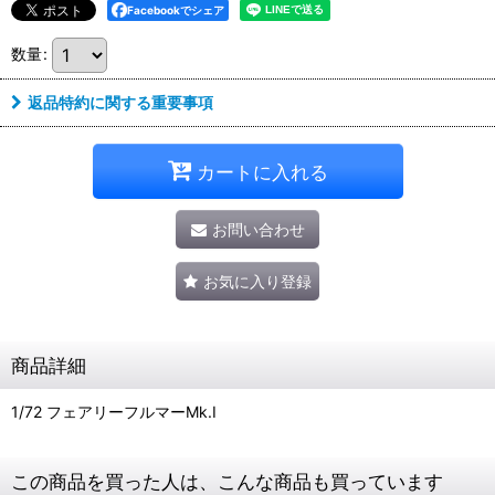
Facebookでシェア
数量
:
返品特約に関する重要事項
カートに入れる
お問い合わせ
お気に入り登録
商品詳細
1/72 フェアリーフルマーMk.I
この商品を買った人は、こんな商品も買っています