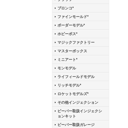
ブロンコ*
ファインモールド*
ボーダーモデル*
ホビーボス*
マジックファクトリー
マスターボックス
ミニアート*
モンモデル
ライフィールドモデル
リッチモデル*
ロケットモデルズ*
その他インジェクション
ビーバー取扱インジェクシ
ョンキット
ビーバー取扱ガレージ