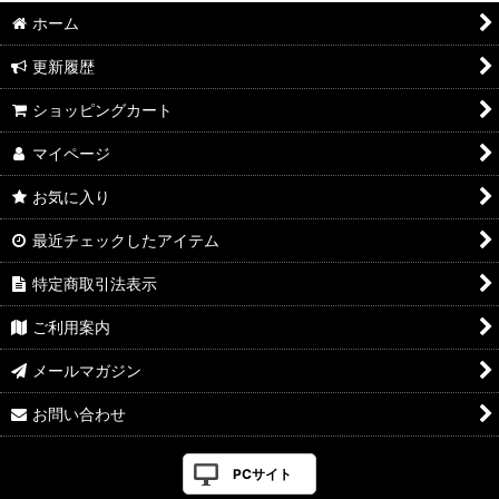
ホーム
更新履歴
ショッピングカート
マイページ
お気に入り
最近チェックしたアイテム
特定商取引法表示
ご利用案内
メールマガジン
お問い合わせ
PCサイト