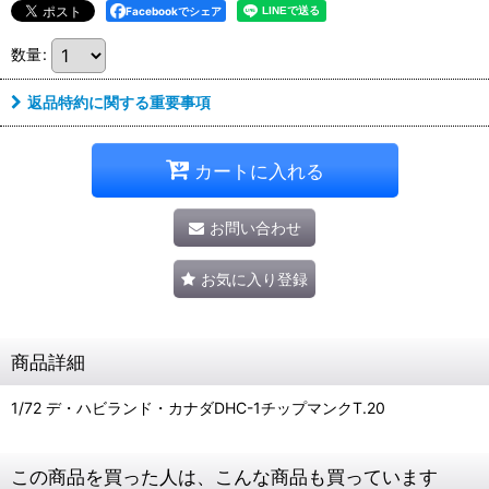
Facebookでシェア
数量
:
返品特約に関する重要事項
カートに入れる
お問い合わせ
お気に入り登録
商品詳細
1/72 デ・ハビランド・カナダDHC-1チップマンクT.20
この商品を買った人は、こんな商品も買っています