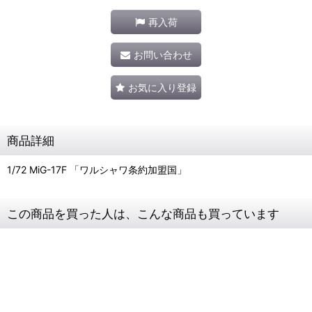
再入荷
お問い合わせ
お気に入り登録
商品詳細
1/72 MiG-17F 「ワルシャワ条約加盟国」
この商品を買った人は、こんな商品も買っています