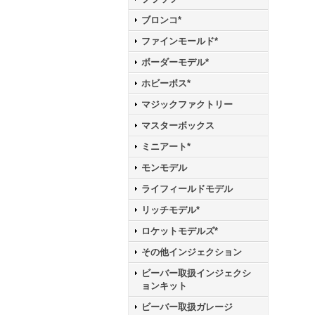
ブロンコ*
ファインモールド*
ボーダーモデル*
ホビーボス*
マジックファクトリー
マスターボックス
ミニアート*
モンモデル
ライフィールドモデル
リッチモデル*
ロケットモデルズ*
その他インジェクション
ビーバー取扱インジェクシ
ョンキット
ビーバー取扱ガレージ