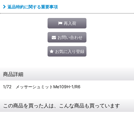
返品特約に関する重要事項
再入荷
お問い合わせ
お気に入り登録
商品詳細
1/72 メッサーシュミットMe109H-1/R6
この商品を買った人は、こんな商品も買っています