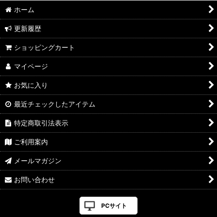
ホーム
更新履歴
ショッピングカート
マイページ
お気に入り
最近チェックしたアイテム
特定商取引法表示
ご利用案内
メールマガジン
お問い合わせ
PCサイト