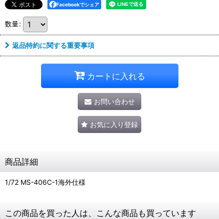
Facebookでシェア
数量
:
返品特約に関する重要事項
カートに入れる
お問い合わせ
お気に入り登録
商品詳細
1/72 MS-406C-1海外仕様
この商品を買った人は、こんな商品も買っています