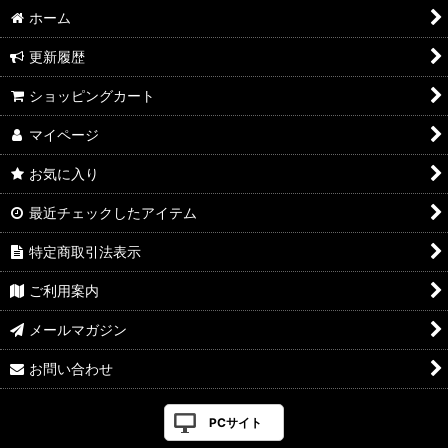
ホーム
更新履歴
ショッピングカート
マイページ
お気に入り
最近チェックしたアイテム
特定商取引法表示
ご利用案内
メールマガジン
お問い合わせ
PCサイト