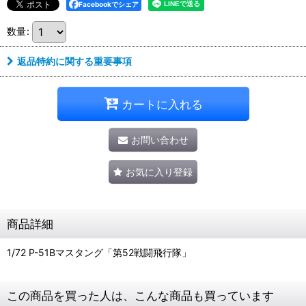
Facebookでシェア
数量
:
返品特約に関する重要事項
カートに入れる
お問い合わせ
お気に入り登録
商品詳細
1/72 P-51Bマスタング「第52戦闘飛行隊」
この商品を買った人は、こんな商品も買っています