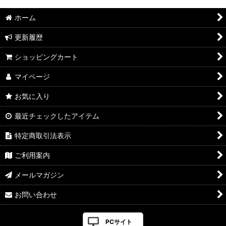
ホーム
更新履歴
ショッピングカート
マイページ
お気に入り
最近チェックしたアイテム
特定商取引法表示
ご利用案内
メールマガジン
お問い合わせ
PCサイト