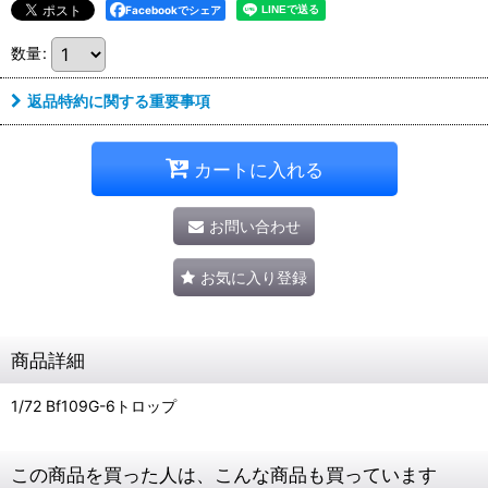
Facebookでシェア
数量
:
返品特約に関する重要事項
カートに入れる
お問い合わせ
お気に入り登録
商品詳細
1/72 Bf109G-6トロップ
この商品を買った人は、こんな商品も買っています