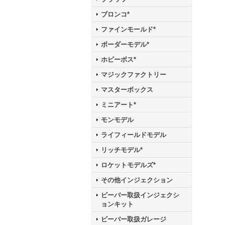
ブロンコ*
ファインモールド*
ボーダーモデル*
ホビーボス*
マジックファクトリー
マスターボックス
ミニアート*
モンモデル
ライフィールドモデル
リッチモデル*
ロケットモデルズ*
その他インジェクション
ビーバー取扱インジェクシ
ョンキット
ビーバー取扱ガレージ