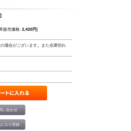
]
常販売価格
:
2,420円
]
更の場合がございます。また在庫切れ
問い合わせ
気に入り登録