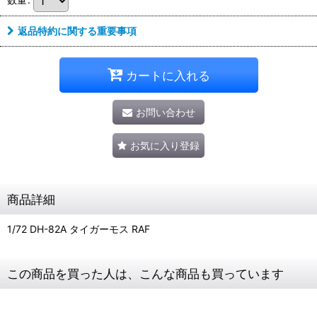
返品特約に関する重要事項
カートに入れる
お問い合わせ
お気に入り登録
商品詳細
1/72 DH-82A タイガーモス RAF
この商品を買った人は、こんな商品も買っています