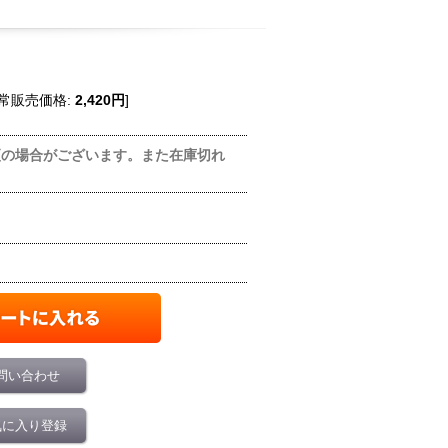
常販売価格
:
2,420円
]
更の場合がございます。また在庫切れ
問い合わせ
気に入り登録