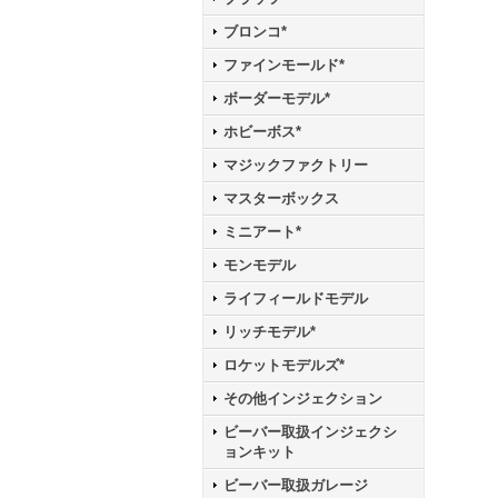
ブロンコ*
ファインモールド*
ボーダーモデル*
ホビーボス*
マジックファクトリー
マスターボックス
ミニアート*
モンモデル
ライフィールドモデル
リッチモデル*
ロケットモデルズ*
その他インジェクション
ビーバー取扱インジェクシ
ョンキット
ビーバー取扱ガレージ