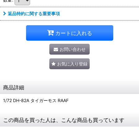
返品特約に関する重要事項
カートに入れる
お問い合わせ
お気に入り登録
商品詳細
1/72 DH-82A タイガーモス RAAF
この商品を買った人は、こんな商品も買っています