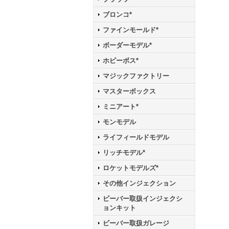
ブロンコ*
ファインモールド*
ボーダーモデル*
ホビーボス*
マジックファクトリー
マスターボックス
ミニアート*
モンモデル
ライフィールドモデル
リッチモデル*
ロケットモデルズ*
その他インジェクション
ビーバー取扱インジェクシ
ョンキット
ビーバー取扱ガレージ