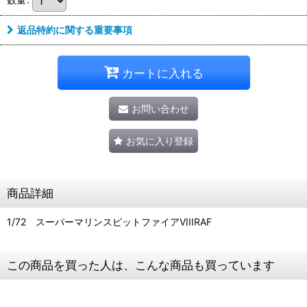
返品特約に関する重要事項
カートに入れる
お問い合わせ
お気に入り登録
商品詳細
1/72 スーパーマリンスピットファイアVIIIRAF
この商品を買った人は、こんな商品も買っています