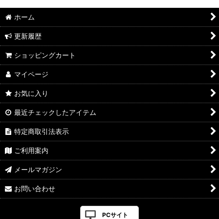
ホーム
更新履歴
ショッピングカート
マイページ
お気に入り
最近チェックしたアイテム
特定商取引法表示
ご利用案内
メールマガジン
お問い合わせ
PCサイト