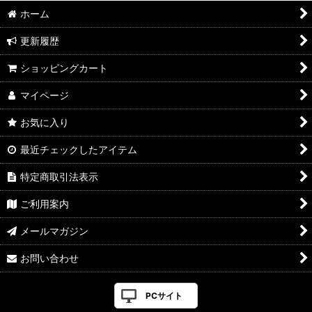
ホーム
更新履歴
ショッピングカート
マイページ
お気に入り
最近チェックしたアイテム
特定商取引法表示
ご利用案内
メールマガジン
お問い合わせ
PCサイト