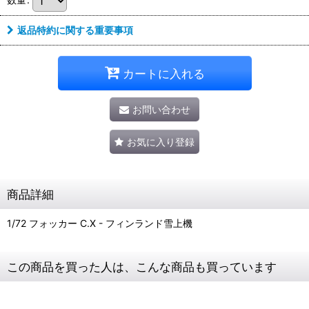
返品特約に関する重要事項
カートに入れる
お問い合わせ
お気に入り登録
商品詳細
1/72 フォッカー C.X - フィンランド雪上機
この商品を買った人は、こんな商品も買っています