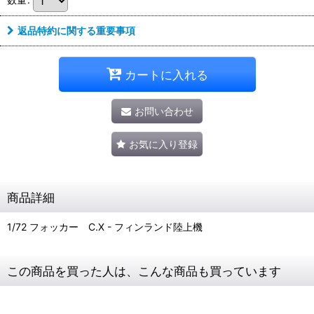
返品特約に関する重要事項
カートに入れる
お問い合わせ
お気に入り登録
商品詳細
1/72 フォッカー C.X - フィンランド陸上機
この商品を買った人は、こんな商品も買っています