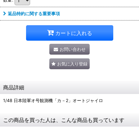
返品特約に関する重要事項
カートに入れる
お問い合わせ
お気に入り登録
商品詳細
1/48 日本陸軍オ号観測機「カ－2」オートジャイロ
この商品を買った人は、こんな商品も買っています