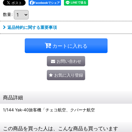
Facebookでシェア
数量
:
返品特約に関する重要事項
カートに入れる
お問い合わせ
お気に入り登録
商品詳細
1/144 Yak-40旅客機「チェコ航空、クバーナ航空
この商品を買った人は、こんな商品も買っています