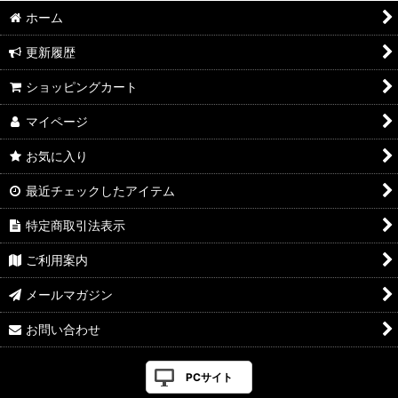
ホーム
更新履歴
ショッピングカート
マイページ
お気に入り
最近チェックしたアイテム
特定商取引法表示
ご利用案内
メールマガジン
お問い合わせ
PCサイト