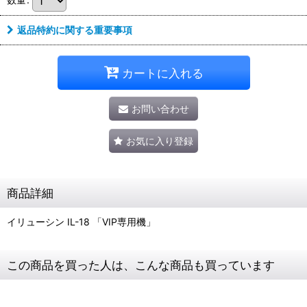
返品特約に関する重要事項
カートに入れる
お問い合わせ
お気に入り登録
商品詳細
イリューシン IL-18 「VIP専用機」
この商品を買った人は、こんな商品も買っています