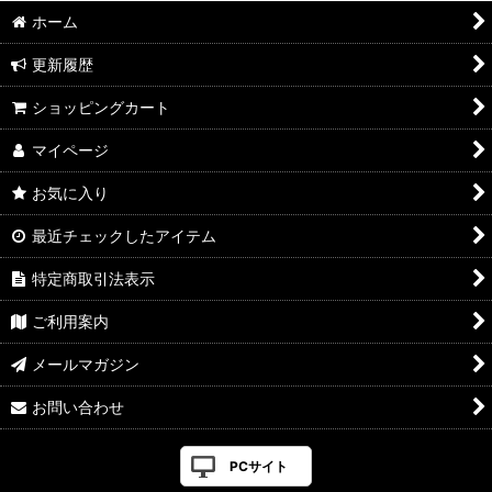
ホーム
更新履歴
ショッピングカート
マイページ
お気に入り
最近チェックしたアイテム
特定商取引法表示
ご利用案内
メールマガジン
お問い合わせ
PCサイト