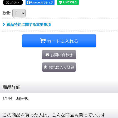
Facebookでシェア
数量
:
返品特約に関する重要事項
カートに入れる
お問い合わせ
お気に入り登録
商品詳細
1/144 Jak-40
この商品を買った人は、こんな商品も買っています