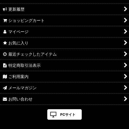
更新履歴
ショッピングカート
マイページ
お気に入り
最近チェックしたアイテム
特定商取引法表示
ご利用案内
メールマガジン
お問い合わせ
PCサイト