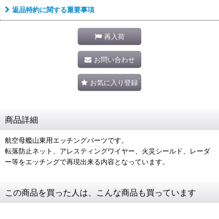
返品特約に関する重要事項
再入荷
お問い合わせ
お気に入り登録
商品詳細
航空母艦山東用エッチングパーツです。
転落防止ネット、アレスティングワイヤー、火災シールド、レーダ
ー等をエッチングで再現出来る内容となっています。
この商品を買った人は、こんな商品も買っています