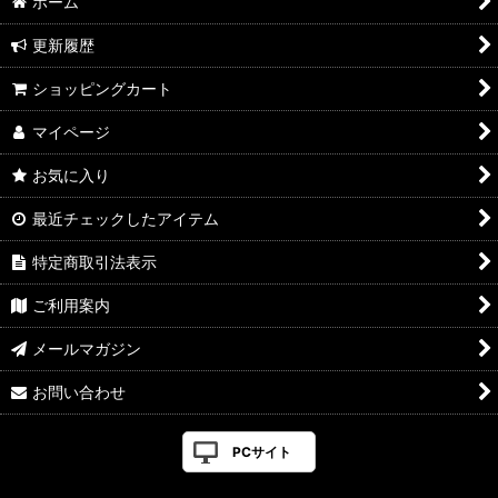
ホーム
更新履歴
ショッピングカート
マイページ
お気に入り
最近チェックしたアイテム
特定商取引法表示
ご利用案内
メールマガジン
お問い合わせ
PCサイト