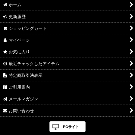
ホーム
更新履歴
ショッピングカート
マイページ
お気に入り
最近チェックしたアイテム
特定商取引法表示
ご利用案内
メールマガジン
お問い合わせ
PCサイト