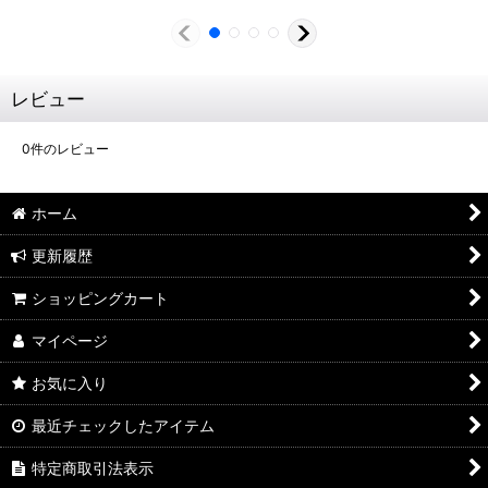
レビュー
0
件のレビュー
ホーム
更新履歴
ショッピングカート
マイページ
お気に入り
最近チェックしたアイテム
特定商取引法表示