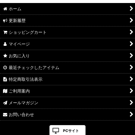
ホーム
更新履歴
ショッピングカート
マイページ
お気に入り
最近チェックしたアイテム
特定商取引法表示
ご利用案内
メールマガジン
お問い合わせ
PCサイト