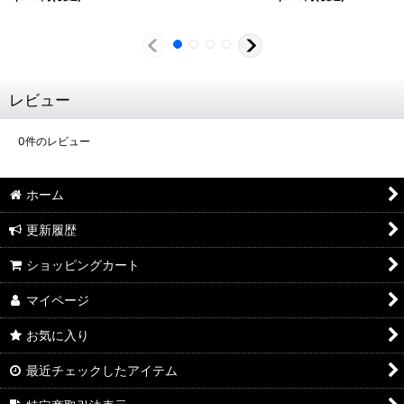
レビュー
0
件のレビュー
ホーム
更新履歴
ショッピングカート
マイページ
お気に入り
最近チェックしたアイテム