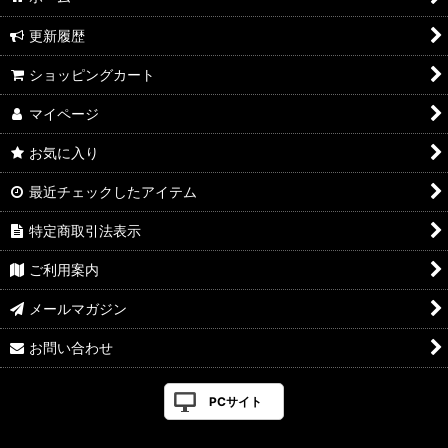
更新履歴
ショッピングカート
マイページ
お気に入り
最近チェックしたアイテム
特定商取引法表示
ご利用案内
メールマガジン
お問い合わせ
PCサイト