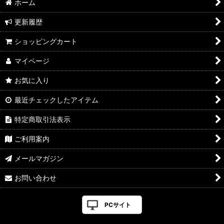
ホーム
更新履歴
ショッピングカート
マイページ
お気に入り
最近チェックしたアイテム
特定商取引法表示
ご利用案内
メールマガジン
お問い合わせ
PCサイト