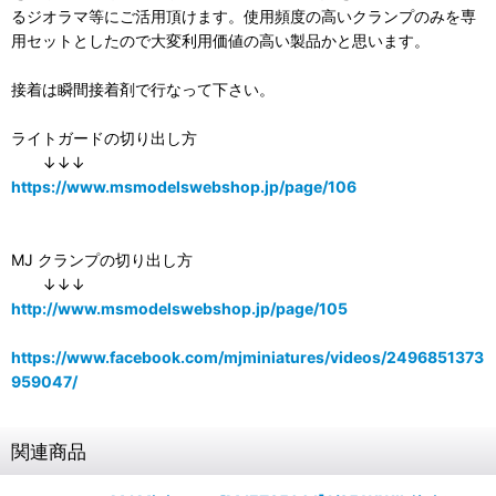
るジオラマ等にご活用頂けます。使用頻度の高いクランプのみを専
用セットとしたので大変利用価値の高い製品かと思います。
接着は瞬間接着剤で行なって下さい。
ライトガードの切り出し方
↓↓↓
https://www.msmodelswebshop.jp/page/106
MJ クランプの切り出し方
↓↓↓
http://www.msmodelswebshop.jp/page/105
https://www.facebook.com/mjminiatures/videos/2496851373
959047/
関連商品