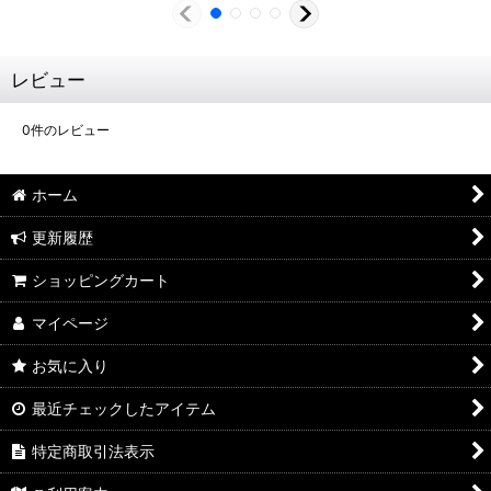
レビュー
0
件のレビュー
ホーム
更新履歴
ショッピングカート
マイページ
お気に入り
最近チェックしたアイテム
特定商取引法表示