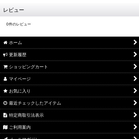
レビュー
0
件のレビュー
ホーム
更新履歴
ショッピングカート
マイページ
お気に入り
最近チェックしたアイテム
特定商取引法表示
ご利用案内