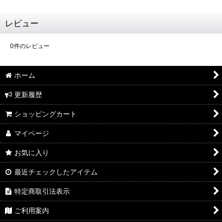
レビュー
0
件のレビュー
ホーム
更新履歴
ショッピングカート
マイページ
お気に入り
最近チェックしたアイテム
特定商取引法表示
ご利用案内