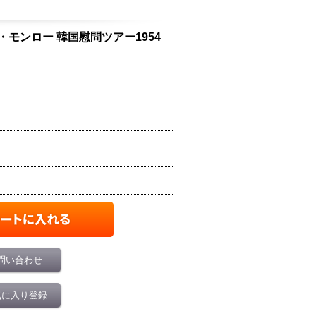
ン・モンロー 韓国慰問ツアー1954
問い合わせ
気に入り登録