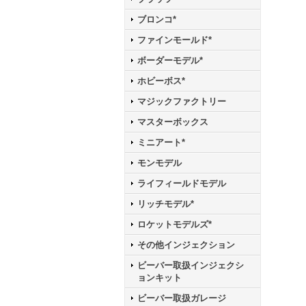
ブロンコ*
ファインモールド*
ボーダーモデル*
ホビーボス*
マジックファクトリー
マスターボックス
ミニアート*
モンモデル
ライフィールドモデル
リッチモデル*
ロケットモデルズ*
その他インジェクション
ビーバー取扱インジェクシ
ョンキット
ビーバー取扱ガレージ