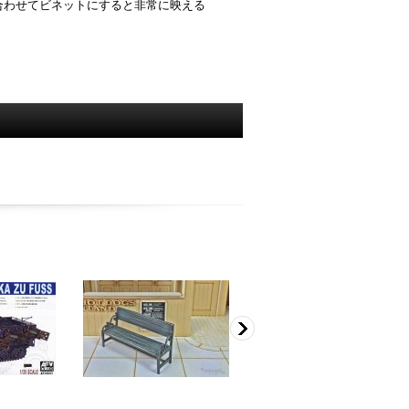
合わせてビネットにすると非常に映える