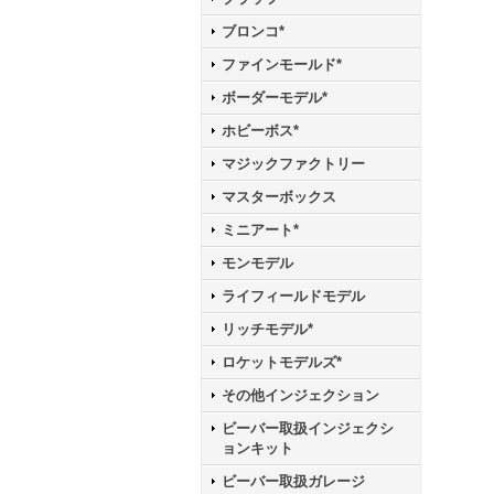
ブロンコ*
ファインモールド*
ボーダーモデル*
ホビーボス*
マジックファクトリー
マスターボックス
ミニアート*
モンモデル
ライフィールドモデル
リッチモデル*
ロケットモデルズ*
その他インジェクション
ビーバー取扱インジェクシ
ョンキット
ビーバー取扱ガレージ