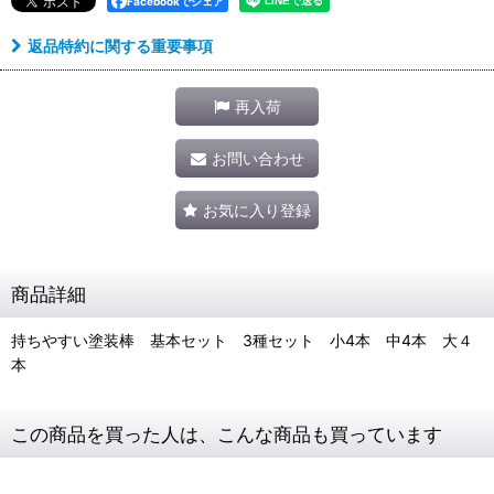
Facebookでシェア
返品特約に関する重要事項
再入荷
お問い合わせ
お気に入り登録
商品詳細
持ちやすい塗装棒 基本セット 3種セット 小4本 中4本 大４
本
この商品を買った人は、こんな商品も買っています