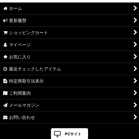
ホーム
更新履歴
ショッピングカート
マイページ
お気に入り
最近チェックしたアイテム
特定商取引法表示
ご利用案内
メールマガジン
お問い合わせ
PCサイト