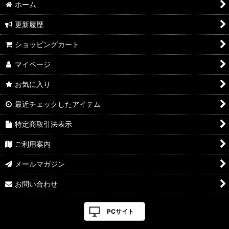
ホーム
更新履歴
ショッピングカート
マイページ
お気に入り
最近チェックしたアイテム
特定商取引法表示
ご利用案内
メールマガジン
お問い合わせ
PCサイト