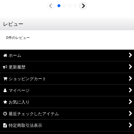
レビュー
0
件のレビュー
ホーム
更新履歴
ショッピングカート
マイページ
お気に入り
最近チェックしたアイテム
特定商取引法表示